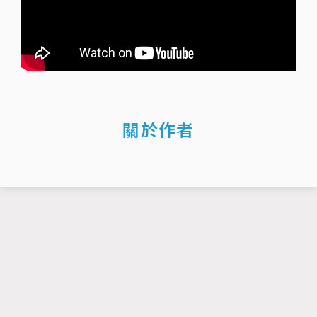
關於作者
© 2026 楊于葳。保留所有權利。