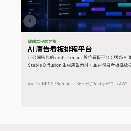
軟體工程師之旅
AI 廣告看板排程平台
可公開操作的 multi-tenant 數位看板平台：透過 
Stable Diffusion 生成廣告素材，並在模擬看板
Vue 3 / .NET 8 / Semantic Kernel / PostgreSQL / AWS