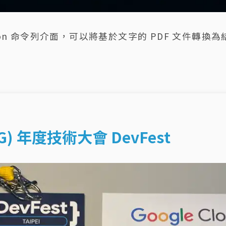
thon 命令列介面，可以將基於文字的 PDF 文件轉換為結
G) 年度技術大會 DevFest