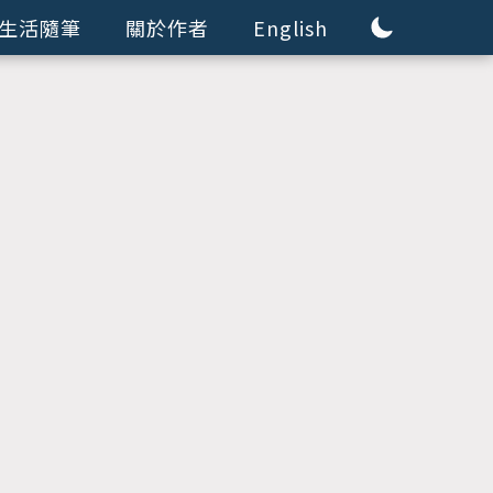
生活隨筆
關於作者
English