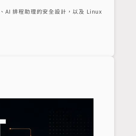
離、AI 排程助理的安全設計，以及 Linux