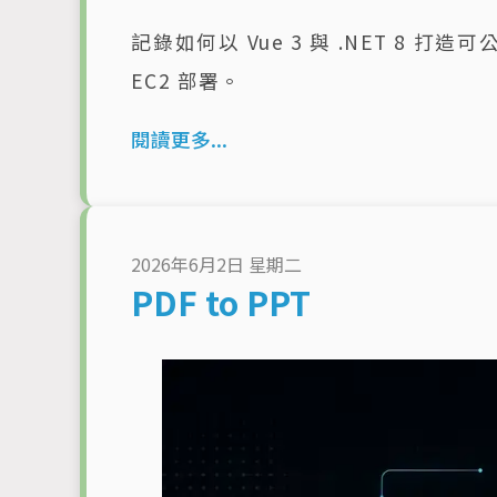
記錄如何以 Vue 3 與 .NET 8 打
EC2 部署。
閱讀更多...
2026年6月2日 星期二
PDF to PPT