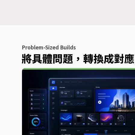
Problem-Sized Builds
將具體問題，轉換成對應