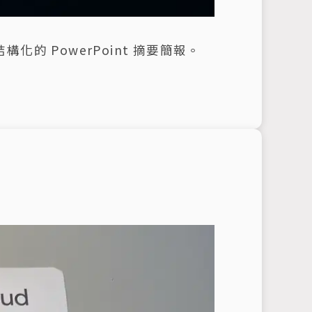
構化的 PowerPoint 摘要簡報。