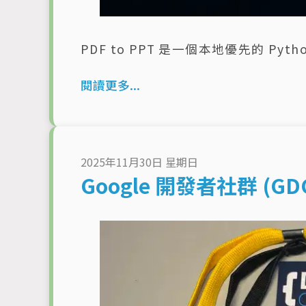
PDF to PPT 是一個本地優先的 Py
閱讀更多...
2025年11月30日 星期日
Google 開發者社群 (GD