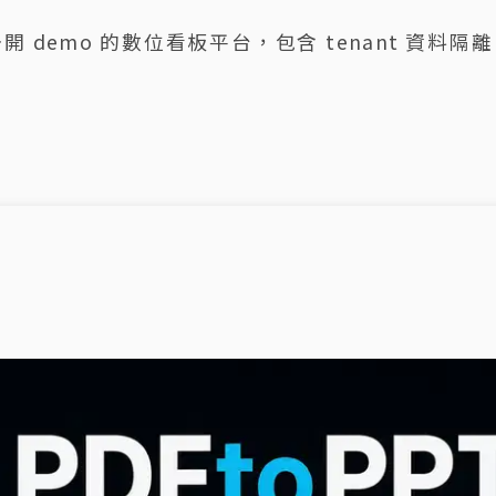
造可公開 demo 的數位看板平台，包含 tenant 資料隔