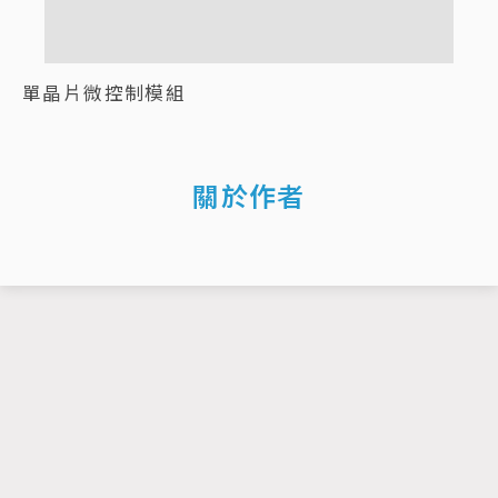
單晶片微控制模組
關於作者