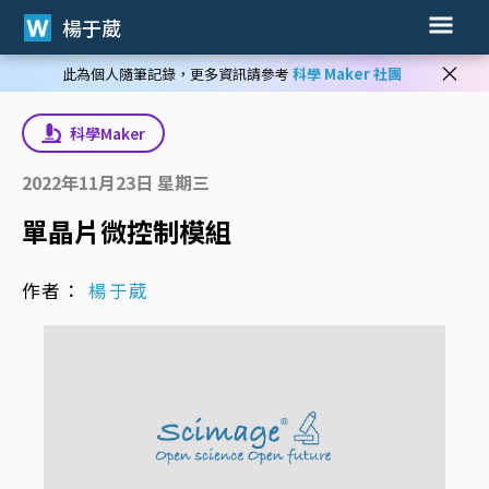
楊于葳
×
此為個人隨筆記錄，更多資訊請參考
科學 Maker 社團
科學Maker
2022年11月23日 星期三
單晶片微控制模組
作者：
楊于葳