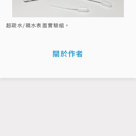
超疏水/親水表面實驗組。
關於作者