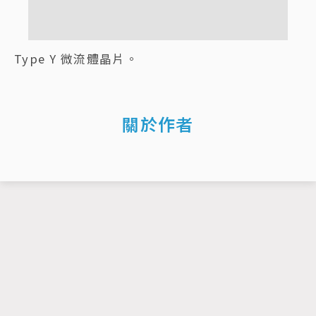
Type Y 微流體晶片。
關於作者