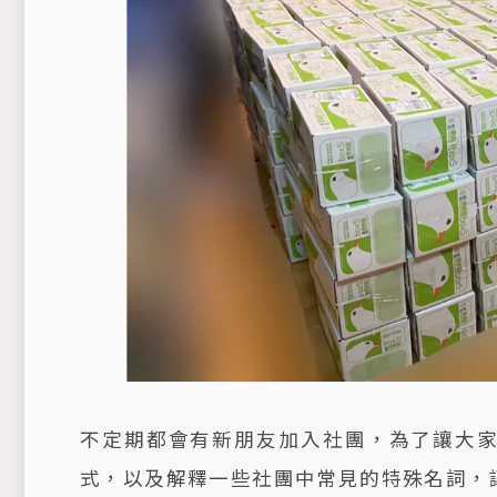
不定期都會有新朋友加入社團，為了讓大家能
式，以及解釋一些社團中常見的特殊名詞，