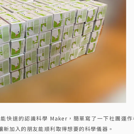
快速的認識科學 Maker，簡單寫了一下社團運作
讓新加入的朋友能順利取得想要的科學儀器。