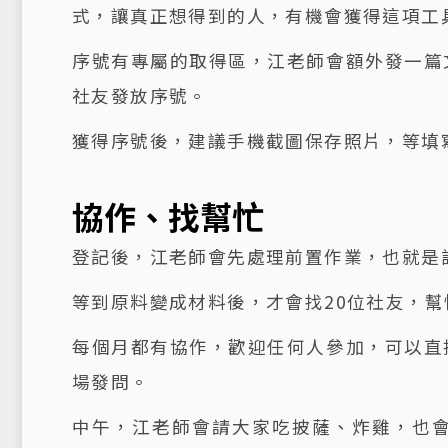
式，讓真正想得到的人，有機會獲得這項工
序號有專屬的取得區，江老師會額外發一篇
社友發放序號。
獲得序號後，建議手機截圖保存照片，等填寫g
協作、找幫忙
登記後，江老師會先處理前置作業，也就是
等到原料變成材料後，才會找20位社友，
每個月都有協作，歡迎任何人參加，可以直
場發問。
中午，江老師會請大家吃披薩、炸雞，也