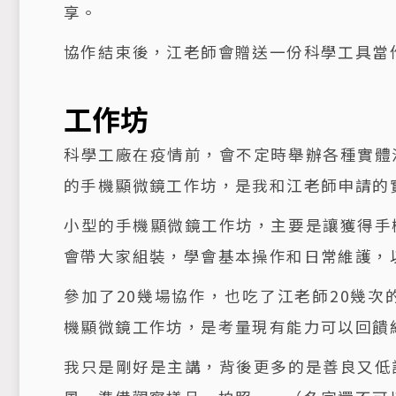
享。
協作結束後，江老師會贈送一份科學工具當
工作坊
科學工廠在疫情前，會不定時舉辦各種實體
的手機顯微鏡工作坊，是我和江老師申請的
小型的手機顯微鏡工作坊，主要是讓獲得手
會帶大家組裝，學會基本操作和日常維護，
參加了20幾場協作，也吃了江老師20幾
機顯微鏡工作坊，是考量現有能力可以回饋
我只是剛好是主講，背後更多的是善良又低