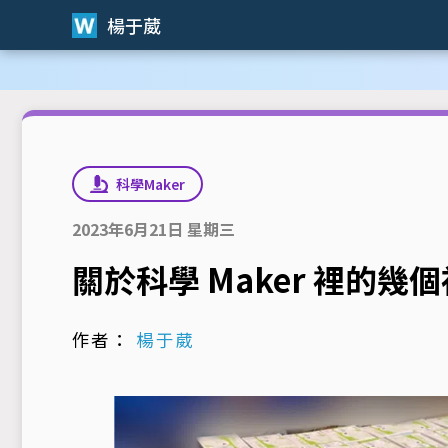
楊于葳
科學Maker
2023年6月21日 星期三
關於科學 Maker 裡的幾
作者：
楊于葳