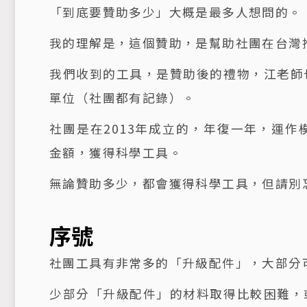
「到底要贊助多少」大概是最多人想問的。
我的理解是，這個贊助，是幫助社團在台灣
我們收到的工具，是贊助後的禮物，江老師
單位（社團都有記錄）。
社團是在2013年成立的，年復一年，運
金額，獲得科學工具。
無論贊助多少，都會獲得科學工具，但請別
序號
社團工具有非常多的「升級配件」，大部分可以
少部分「升級配件」的材料取得比較困難，