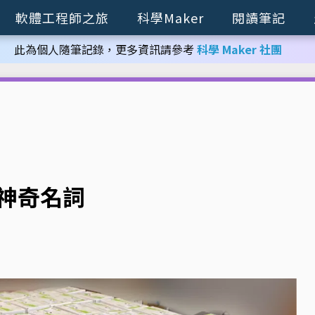
軟體工程師之旅
科學Maker
閱讀筆記
此為個人隨筆記錄，更多資訊請參考
科學 Maker 社團
個神奇名詞