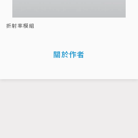
折射率模組
關於作者